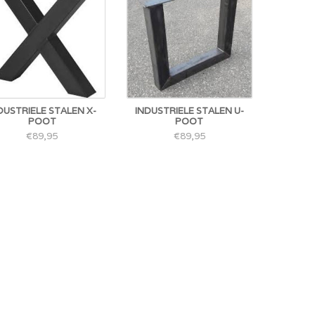
DUSTRIELE STALEN X-
INDUSTRIELE STALEN U-
POOT
POOT
€89,95
€89,95