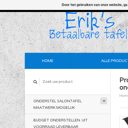
Door het gebruiken van onze website, ga
HOME
ALLE PRODUC
Pr
on
Hom
ONDERSTEL SALONTAFEL
MAATWERK MOGELIJK
BUDGET ONDERSTELLEN. UIT
VOORRAAD LEVERBAAR