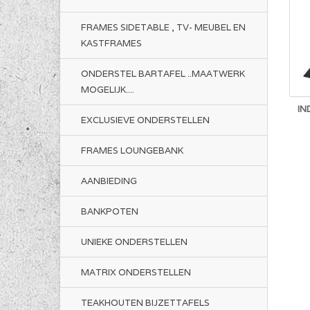
FRAMES SIDETABLE , TV- MEUBEL EN
KASTFRAMES
ONDERSTEL BARTAFEL ..MAATWERK
MOGELIJK....
IN
EXCLUSIEVE ONDERSTELLEN
FRAMES LOUNGEBANK
AANBIEDING
BANKPOTEN
UNIEKE ONDERSTELLEN
MATRIX ONDERSTELLEN
TEAKHOUTEN BIJZETTAFELS