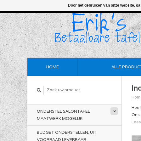
Door het gebruiken van onze website, ga
HOME
ALLE PRODUC
In
Hom
Heef
ONDERSTEL SALONTAFEL
Ons 
MAATWERK MOGELIJK
Lees
BUDGET ONDERSTELLEN. UIT
VOORRAAD LEVERBAAR