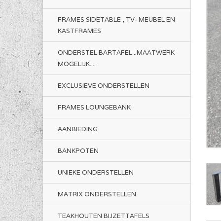
FRAMES SIDETABLE , TV- MEUBEL EN
KASTFRAMES
ONDERSTEL BARTAFEL ..MAATWERK
MOGELIJK....
EXCLUSIEVE ONDERSTELLEN
FRAMES LOUNGEBANK
AANBIEDING
BANKPOTEN
UNIEKE ONDERSTELLEN
MATRIX ONDERSTELLEN
TEAKHOUTEN BIJZETTAFELS