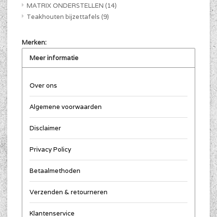
MATRIX ONDERSTELLEN
(14)
Teakhouten bijzettafels
(9)
Merken:
Meer informatie
Over ons
Algemene voorwaarden
Disclaimer
Privacy Policy
Betaalmethoden
Verzenden & retourneren
Klantenservice