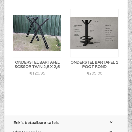
ONDERSTEL BARTAFEL
ONDERSTEL BARTAFEL 1
SCISSOR TWIN 2,5 X 2,5
POOT ROND
€129,95
€299,00
Erik's betaalbare tafels