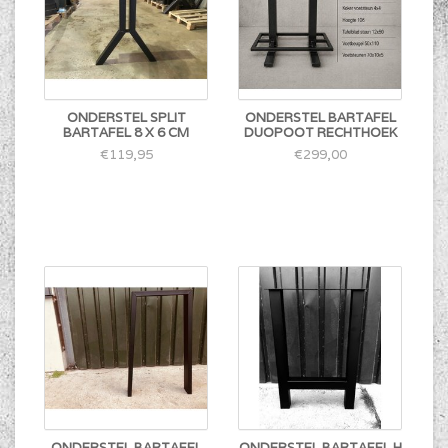
ONDERSTEL SPLIT
ONDERSTEL BARTAFEL
BARTAFEL 8 X 6 CM
DUOPOOT RECHTHOEK
€119,95
€299,00
ONDERSTEL BARTAFEL
ONDERSTEL BARTAFEL H