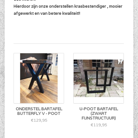
Hierdoor zijn onze onderstellen krasbestendiger , mooier
afgewerkt en van betere kwaliteit!!
ONDERSTEL BARTAFEL
U-POOT BARTAFEL
BUTTERFLY V - POOT
(ZWART
FIJNSTRUCTUUR)
€129,95
€119,95