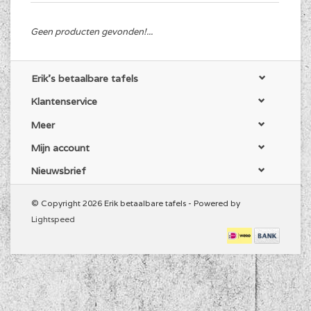
Geen producten gevonden!...
Erik's betaalbare tafels
Klantenservice
Meer
Mijn account
Nieuwsbrief
© Copyright 2026 Erik betaalbare tafels - Powered by
Lightspeed