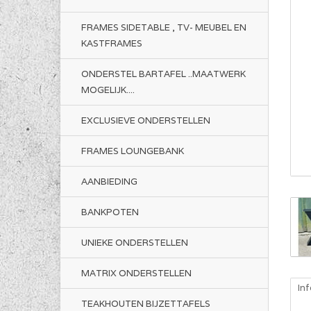
FRAMES SIDETABLE , TV- MEUBEL EN
KASTFRAMES
ONDERSTEL BARTAFEL ..MAATWERK
MOGELIJK....
EXCLUSIEVE ONDERSTELLEN
FRAMES LOUNGEBANK
AANBIEDING
BANKPOTEN
UNIEKE ONDERSTELLEN
MATRIX ONDERSTELLEN
In
TEAKHOUTEN BIJZETTAFELS