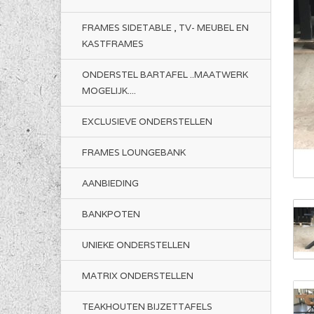
FRAMES SIDETABLE , TV- MEUBEL EN
KASTFRAMES
ONDERSTEL BARTAFEL ..MAATWERK
MOGELIJK....
EXCLUSIEVE ONDERSTELLEN
FRAMES LOUNGEBANK
AANBIEDING
BANKPOTEN
UNIEKE ONDERSTELLEN
MATRIX ONDERSTELLEN
TEAKHOUTEN BIJZETTAFELS