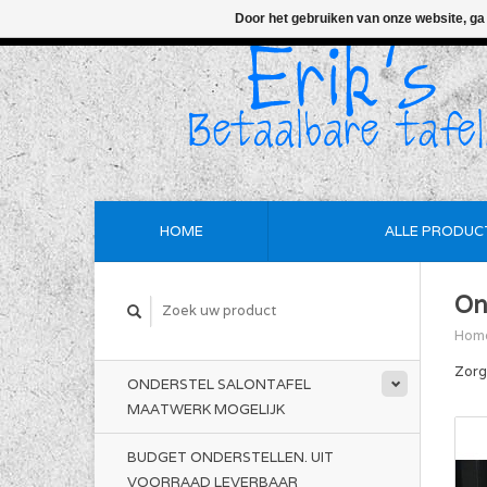
Door het gebruiken van onze website, ga
HOME
ALLE PRODUC
On
Hom
Zorg
ONDERSTEL SALONTAFEL
MAATWERK MOGELIJK
BUDGET ONDERSTELLEN. UIT
VOORRAAD LEVERBAAR