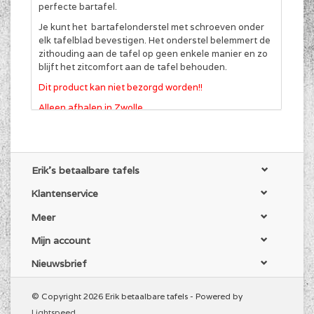
perfecte bartafel.
Je kunt het bartafelonderstel met schroeven onder
elk tafelblad bevestigen. Het onderstel belemmert de
zithouding aan de tafel op geen enkele manier en zo
blijft het zitcomfort aan de tafel behouden.
Dit product kan niet bezorgd worden!!
Alleen afhalen in Zwolle
Erik's betaalbare tafels
Klantenservice
Meer
Mijn account
Nieuwsbrief
© Copyright 2026 Erik betaalbare tafels - Powered by
Lightspeed