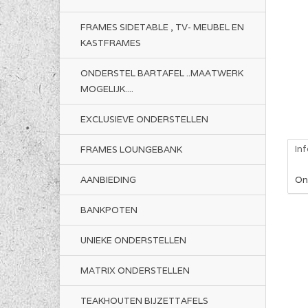
FRAMES SIDETABLE , TV- MEUBEL EN
KASTFRAMES
ONDERSTEL BARTAFEL ..MAATWERK
MOGELIJK....
EXCLUSIEVE ONDERSTELLEN
In
FRAMES LOUNGEBANK
AANBIEDING
On
BANKPOTEN
UNIEKE ONDERSTELLEN
MATRIX ONDERSTELLEN
TEAKHOUTEN BIJZETTAFELS