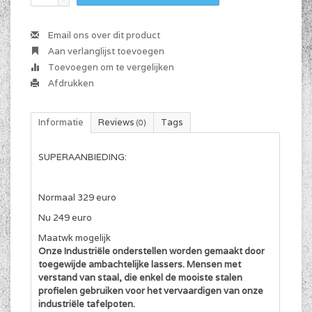
Email ons over dit product
Aan verlanglijst toevoegen
Toevoegen om te vergelijken
Afdrukken
Informatie
Reviews
Tags
(0)
SUPERAANBIEDING:
Normaal 329 euro
Nu 249 euro
Maatwk mogelijk
Onze Industriële onderstellen worden gemaakt door
toegewijde ambachtelijke lassers. Mensen met
verstand van staal, die enkel de mooiste stalen
profielen gebruiken voor het vervaardigen van onze
industriële tafelpoten.