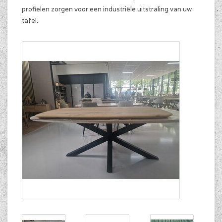
profielen zorgen voor een industriële uitstraling van uw
tafel.